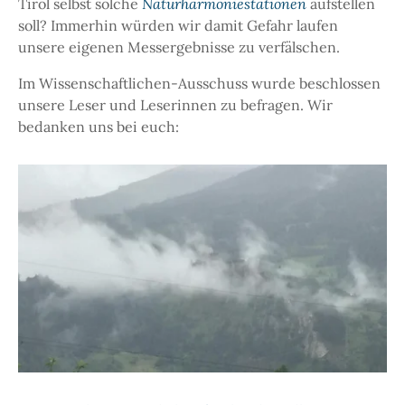
Tirol selbst solche
Naturharmoniestationen
aufstellen
soll? Immerhin würden wir damit Gefahr laufen
unsere eigenen Messergebnisse zu verfälschen.
Im Wissenschaftlichen-Ausschuss wurde beschlossen
unsere Leser und Leserinnen zu befragen. Wir
bedanken uns bei euch: