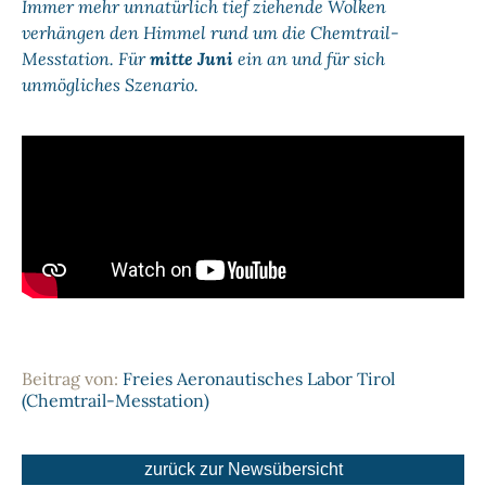
Immer mehr unnatürlich tief ziehende Wolken
verhängen den Himmel rund um die Chemtrail-
Messtation. Für
mitte Juni
ein an und für sich
unmögliches Szenario.
Beitrag von:
Freies Aeronautisches Labor Tirol
(Chemtrail-Messtation)
zurück zur Newsübersicht