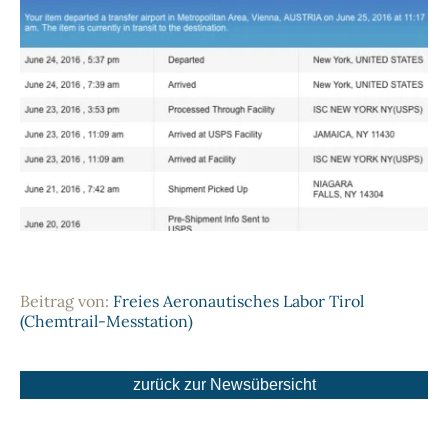
Beitrag von:
Freies Aeronautisches Labor Tirol
(Chemtrail-Messtation)
zurück zur Newsübersicht