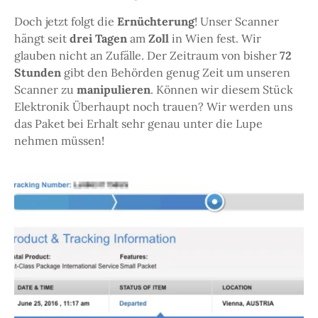
Doch jetzt folgt die
Ernüchterung
! Unser Scanner
hängt seit
drei Tagen
am
Zoll
in Wien fest. Wir
glauben nicht an Zufälle. Der Zeitraum von bisher
72
Stunden
gibt den Behörden genug Zeit um unseren
Scanner zu
manipulieren
. Können wir diesem Stück
Elektronik Überhaupt noch trauen? Wir werden uns
das Paket bei Erhalt sehr genau unter die Lupe
nehmen müssen!