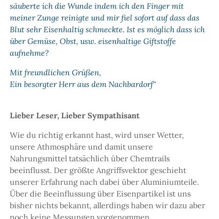
säuberte ich die Wunde indem ich den Finger mit
meiner Zunge reinigte und mir fiel sofort auf dass das
Blut sehr Eisenhaltig schmeckte. Ist es möglich dass ich
über Gemüse, Obst, usw. eisenhaltige Giftstoffe
aufnehme?
Mit freundlichen Grüßen,
Ein besorgter Herr aus dem Nachbardorf"
Lieber Leser, Lieber Sympathisant
Wie du richtig erkannt hast, wird unser Wetter,
unsere Athmosphäre und damit unsere
Nahrungsmittel tatsächlich über Chemtrails
beeinflusst. Der größte Angriffsvektor geschieht
unserer Erfahrung nach dabei über Aluminiumteile.
Über die Beeinflussung über Eisenpartikel ist uns
bisher nichts bekannt, allerdings haben wir dazu aber
noch keine Messungen vorgenommen.