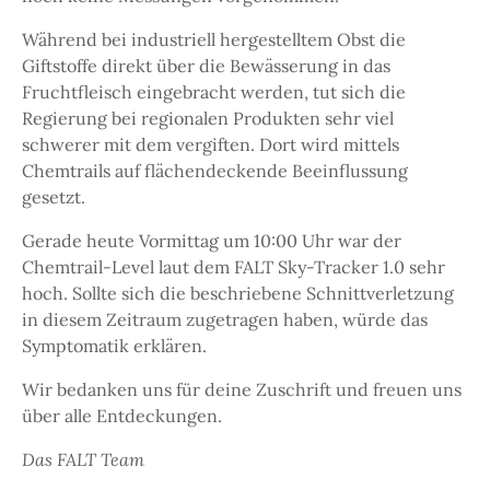
Während bei industriell hergestelltem Obst die
Giftstoffe direkt über die Bewässerung in das
Fruchtfleisch eingebracht werden, tut sich die
Regierung bei regionalen Produkten sehr viel
schwerer mit dem vergiften. Dort wird mittels
Chemtrails auf flächendeckende Beeinflussung
gesetzt.
Gerade heute Vormittag um 10:00 Uhr war der
Chemtrail-Level laut dem FALT Sky-Tracker 1.0 sehr
hoch. Sollte sich die beschriebene Schnittverletzung
in diesem Zeitraum zugetragen haben, würde das
Symptomatik erklären.
Wir bedanken uns für deine Zuschrift und freuen uns
über alle Entdeckungen.
Das FALT Team