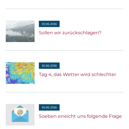
19.06.2016
Sollen wir zurückschlagen?
19.06.2016
Tag 4, das Wetter wird schlechter
19.06.2016
Soeben erreicht uns folgende Frage