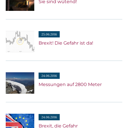
Sie sind wütend!
25.06.2016
Brexit! Die Gefahr ist da!
24.06.2016
Messungen auf 2800 Meter
24.06.2016
Brexit, die Gefahr